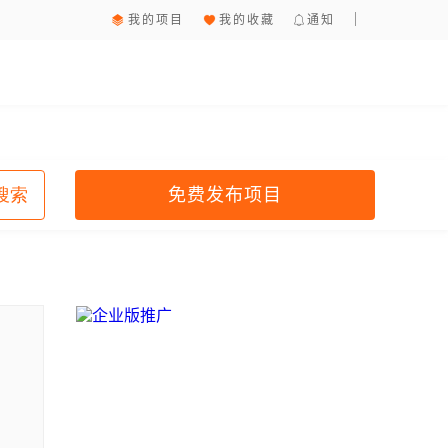
我的项目
我的收藏
通知
免费发布项目
搜索