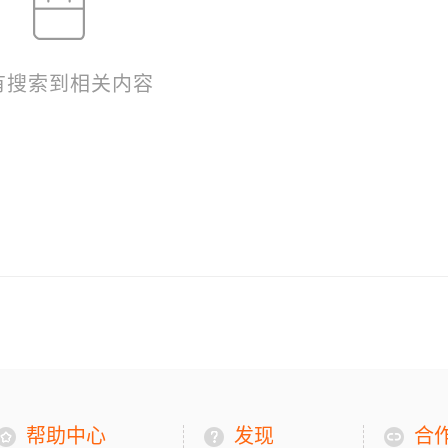
有搜索到相关内容
帮助中心
发现
合