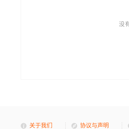
没
关于我们
协议与声明