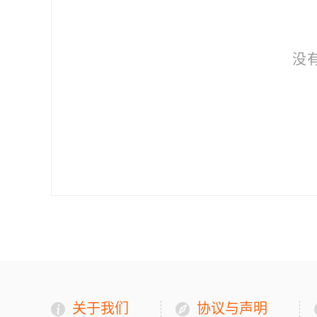
没
关于我们
协议与声明