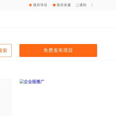
我的项目
我的收藏
通知
免费发布项目
搜索