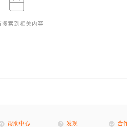
有搜索到相关内容
帮助中心
发现
合