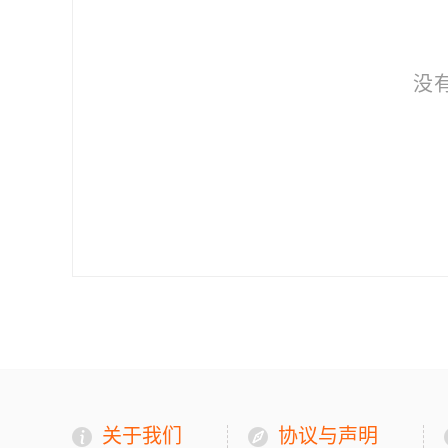
没
关于我们
协议与声明