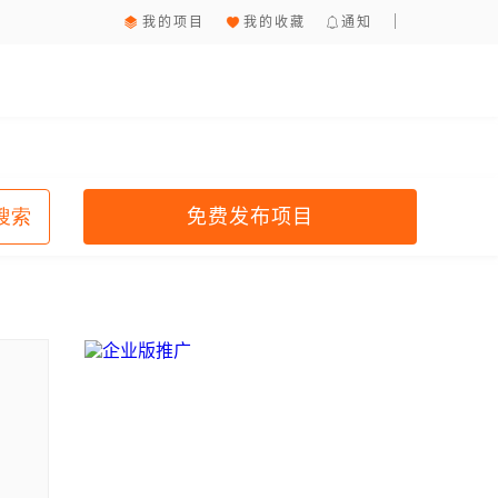
我的项目
我的收藏
通知
免费发布项目
搜索