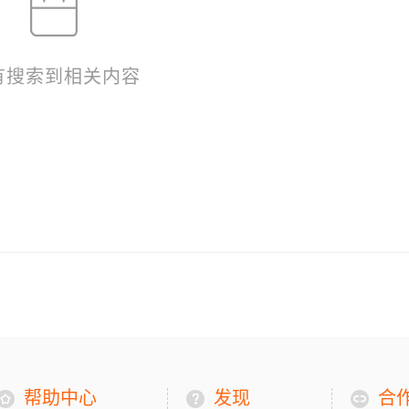
有搜索到相关内容
帮助中心
发现
合