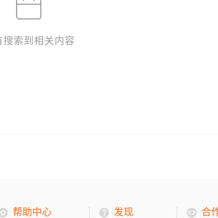
有搜索到相关内容
帮助中心
发现
合