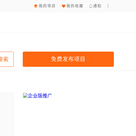
我的项目
我的收藏
通知
免费发布项目
搜索