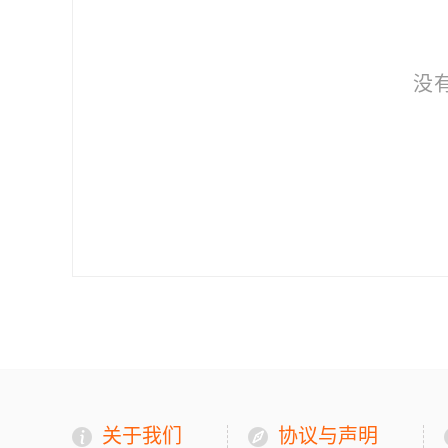
没
关于我们
协议与声明