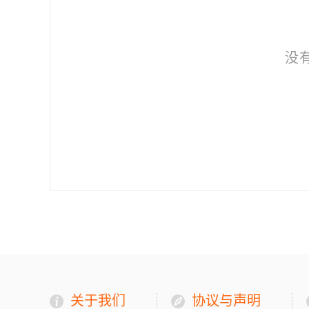
没
关于我们
协议与声明