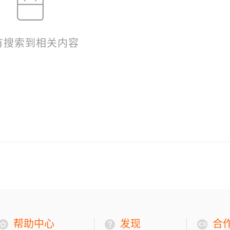
有搜索到相关内容
帮助中心
发现
合