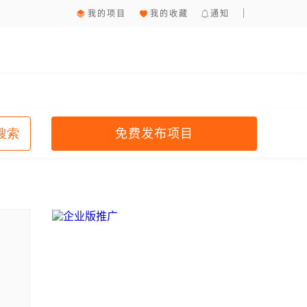
我的项目
我的收藏
通知
免费发布项目
搜索