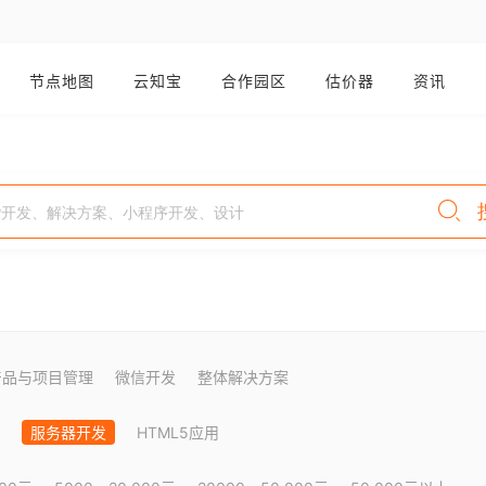
节点地图
云知宝
合作园区
估价器
资讯
产品与项目管理
微信开发
整体解决方案
服务器开发
HTML5应用